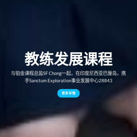
教练发展课程
与铂金课程总监SF Chong一起，在印度尼西亚巴厘岛，携
手Sanctum Exploration事业发展中心28843
更多详情